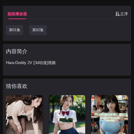
超级播放器
正序
第01集
第02集
内容简介
Hara-Doddy 2V [3d动漫]视频
猜你喜欢