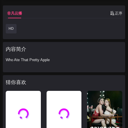
非凡云播
正序
HD
内容简介
Who Ate That Pretty Apple
猜你喜欢